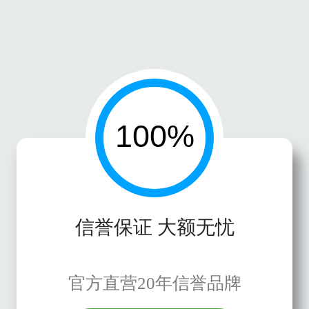
信誉保证 大额无忧
官方直营20年信誉品牌