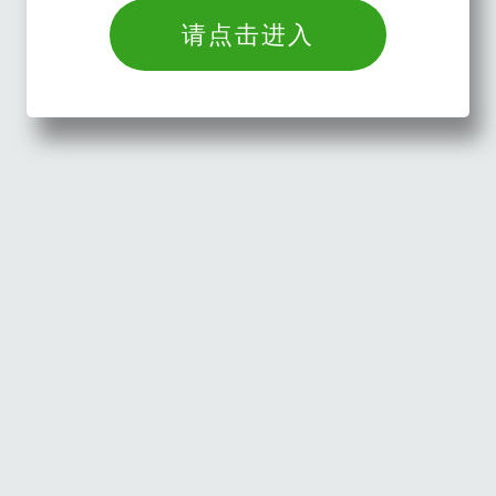
请点击进入